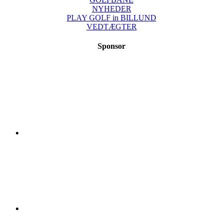
NYHEDER
PLAY GOLF in BILLUND
VEDTÆGTER
Sponsor