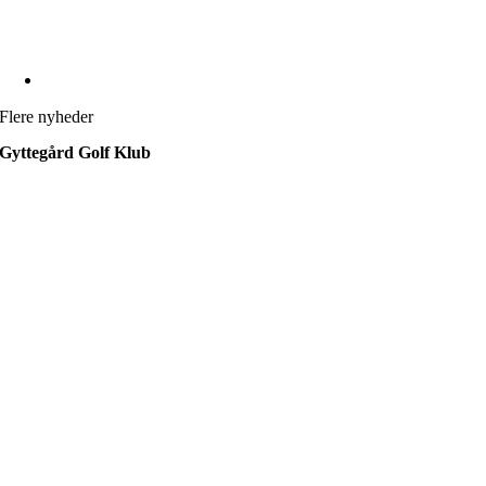
Flere nyheder
Gyttegård Golf Klub