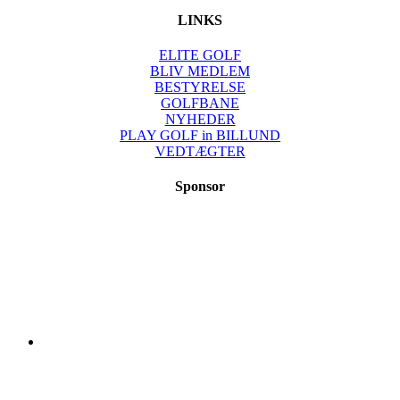
LINKS
ELITE GOLF
BLIV MEDLEM
BESTYRELSE
GOLFBANE
NYHEDER
PLAY GOLF in BILLUND
VEDTÆGTER
Sponsor