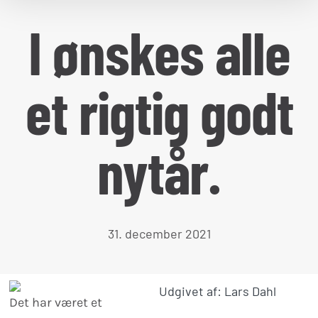
I ønskes alle
et rigtig godt
nytår.
31. december 2021
Udgivet af: Lars Dahl
Det har været et