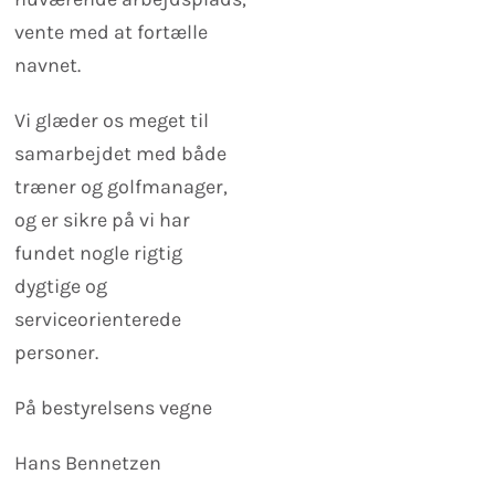
vente med at fortælle
navnet.
Vi glæder os meget til
samarbejdet med både
træner og golfmanager,
og er sikre på vi har
fundet nogle rigtig
dygtige og
serviceorienterede
personer.
På bestyrelsens vegne
Hans Bennetzen