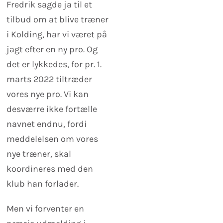
Fredrik sagde ja til et
tilbud om at blive træner
i Kolding, har vi været på
jagt efter en ny pro. Og
det er lykkedes, for pr. 1.
marts 2022 tiltræder
vores nye pro. Vi kan
desværre ikke fortælle
navnet endnu, fordi
meddelelsen om vores
nye træner, skal
koordineres med den
klub han forlader.
Men vi forventer en