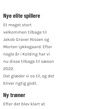
Nye elite spillere
Et meget stort
velkommen tilbage til
Jakob Graver Nissen og
Morten Lykkegaard. Efter
nogle år i Kolding har vi
nu disse tilbage til sæson
2022.
Det glæder vi os til, og det
bliver rigtig godt.
Ny træner
Efter det blev klart at