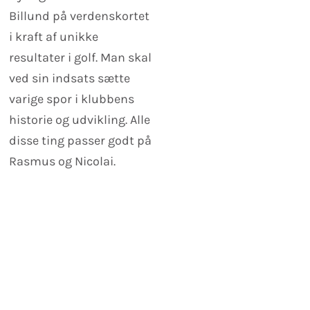
Billund på verdenskortet
i kraft af unikke
resultater i golf. Man skal
ved sin indsats sætte
varige spor i klubbens
historie og udvikling. Alle
disse ting passer godt på
Rasmus og Nicolai.