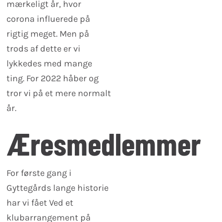
mærkeligt år, hvor
corona influerede på
rigtig meget. Men på
trods af dette er vi
lykkedes med mange
ting. For 2022 håber og
tror vi på et mere normalt
år.
Æresmedlemmer
For første gang i
Gyttegårds lange historie
har vi fået Ved et
klubarrangement på