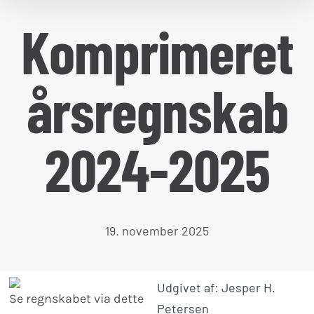
Komprimeret
årsregnskab
2024-2025
19. november 2025
Udgivet af: Jesper H.
Se regnskabet via dette
Petersen