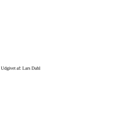
Udgivet af: Lars Dahl