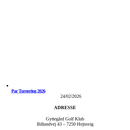
Par Turnering 2026
24/02/2026
ADRESSE
Gyttegård Golf Klub
Billundvej 43 – 7250 Hejnsvig