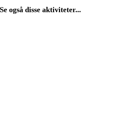
Se også disse aktiviteter...