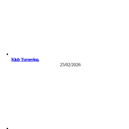
Klub Turnering.
25/02/2026