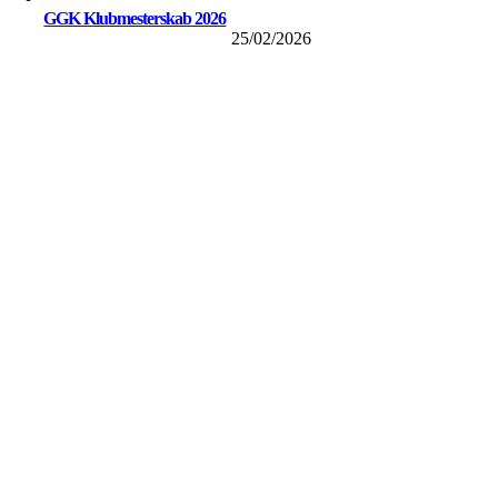
GGK Klubmesterskab 2026
25/02/2026