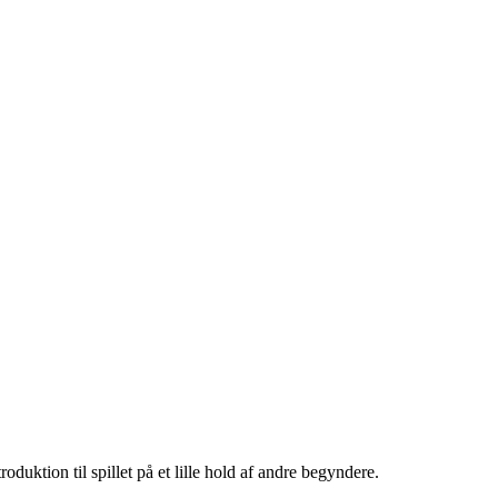
uktion til spillet på et lille hold af andre begyndere.