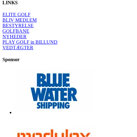
LINKS
ELITE GOLF
BLIV MEDLEM
BESTYRELSE
GOLFBANE
NYHEDER
PLAY GOLF in BILLUND
VEDTÆGTER
Sponsor