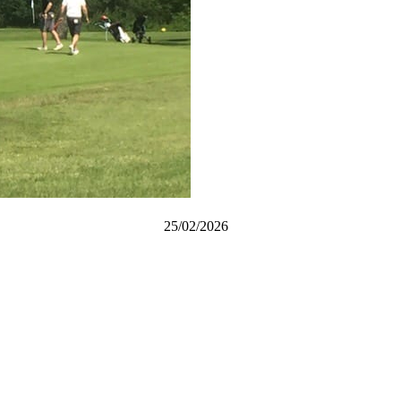
25/02/2026