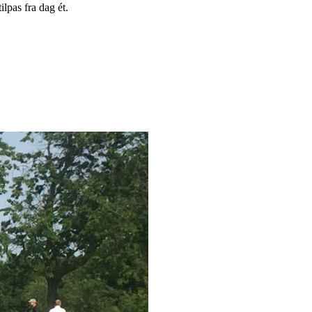
ilpas fra dag ét.