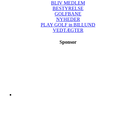
BLIV MEDLEM
BESTYRELSE
GOLFBANE
NYHEDER
PLAY GOLF in BILLUND
VEDTÆGTER
Sponsor