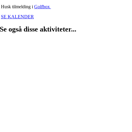
Husk tilmelding i
Golfbox
SE KALENDER
Se også disse aktiviteter...