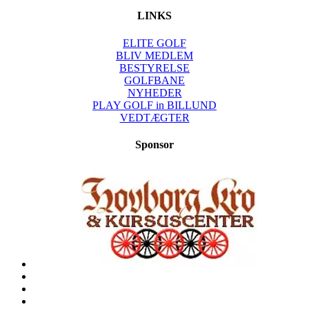
LINKS
ELITE GOLF
BLIV MEDLEM
BESTYRELSE
GOLFBANE
NYHEDER
PLAY GOLF in BILLUND
VEDTÆGTER
Sponsor