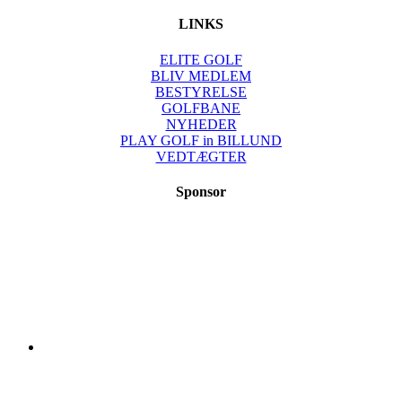
LINKS
ELITE GOLF
BLIV MEDLEM
BESTYRELSE
GOLFBANE
NYHEDER
PLAY GOLF in BILLUND
VEDTÆGTER
Sponsor