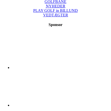
GOLFBANE
NYHEDER
PLAY GOLF in BILLUND
VEDTÆGTER
Sponsor