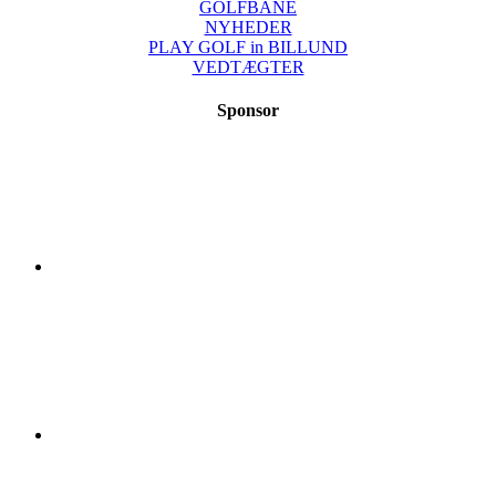
GOLFBANE
NYHEDER
PLAY GOLF in BILLUND
VEDTÆGTER
Sponsor