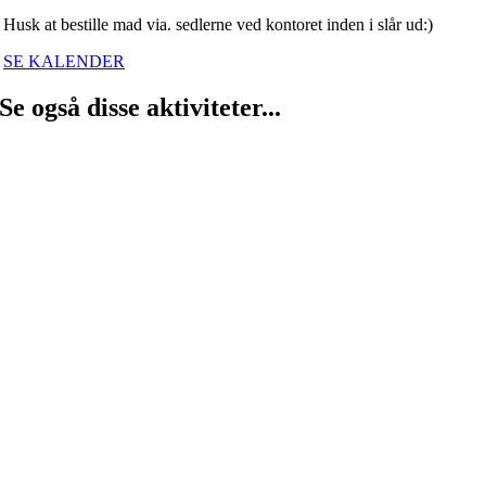
Husk at bestille mad via. sedlerne ved kontoret inden i slår ud:)
SE KALENDER
Se også disse aktiviteter...