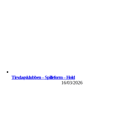
Tirsdagsklubben – Spilleform – Hold
16/03/2026