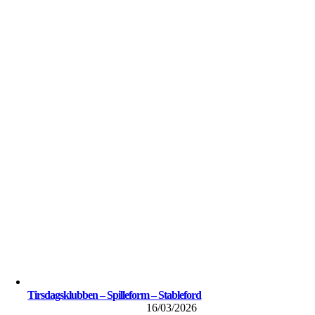
Tirsdagsklubben – Spilleform – Stableford
16/03/2026