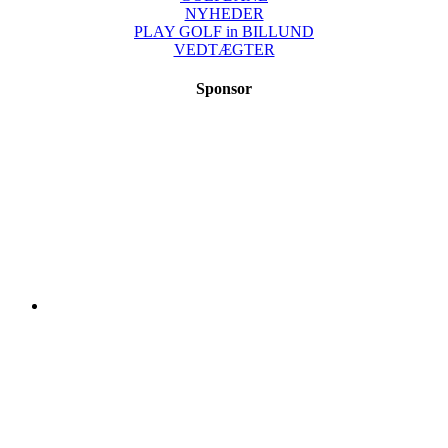
NYHEDER
PLAY GOLF in BILLUND
VEDTÆGTER
Sponsor