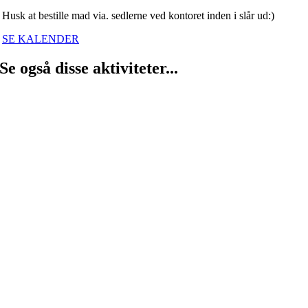
Husk at bestille mad via. sedlerne ved kontoret inden i slår ud:)
SE KALENDER
Se også disse aktiviteter...