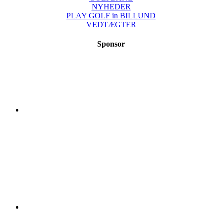
NYHEDER
PLAY GOLF in BILLUND
VEDTÆGTER
Sponsor