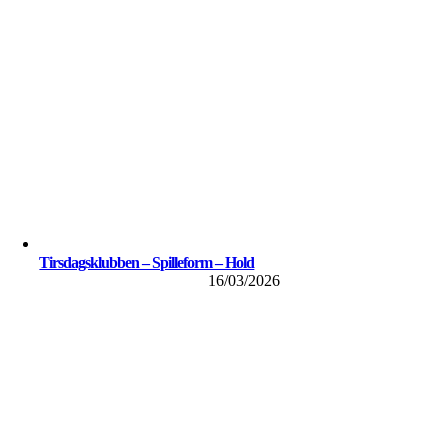
Tirsdagsklubben – Spilleform – Hold
16/03/2026