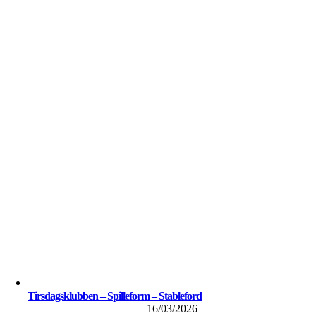
Tirsdagsklubben – Spilleform – Stableford
16/03/2026