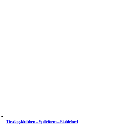
Tirsdagsklubben – Spilleform – Stableford