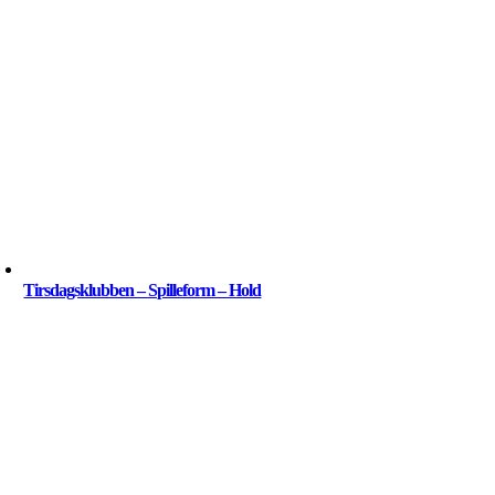
Tirsdagsklubben – Spilleform – Hold