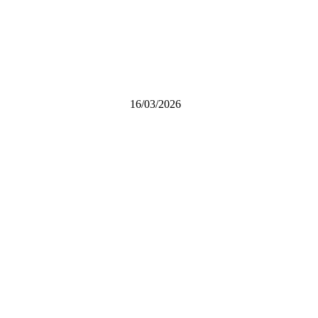
16/03/2026