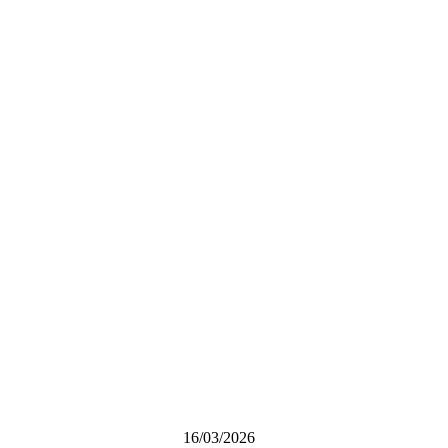
16/03/2026