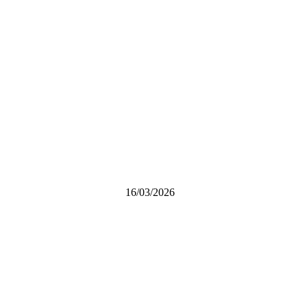
16/03/2026