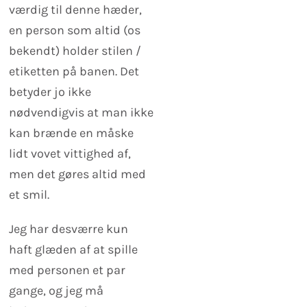
værdig til denne hæder,
en person som altid (os
bekendt) holder stilen /
etiketten på banen. Det
betyder jo ikke
nødvendigvis at man ikke
kan brænde en måske
lidt vovet vittighed af,
men det gøres altid med
et smil.
Jeg har desværre kun
haft glæden af at spille
med personen et par
gange, og jeg må