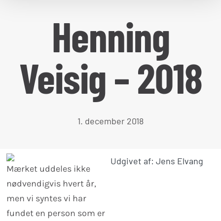
Henning
Veisig – 2018
1. december 2018
Udgivet af: Jens Elvang
Mærket uddeles ikke
nødvendigvis hvert år,
men vi syntes vi har
fundet en person som er