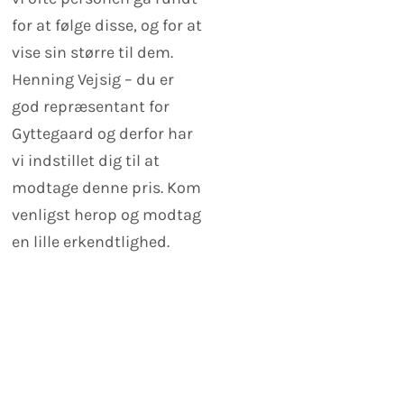
for at følge disse, og for at
vise sin større til dem.
Henning Vejsig – du er
god repræsentant for
Gyttegaard og derfor har
vi indstillet dig til at
modtage denne pris. Kom
venligst herop og modtag
en lille erkendtlighed.