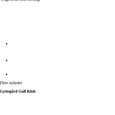
Flere nyheder
Gyttegård Golf Klub