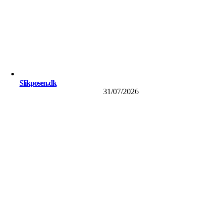
Slikposen.dk
31/07/2026