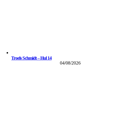
Troels Schmidt – Hul 14
04/08/2026