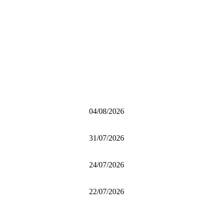
04/08/2026
31/07/2026
24/07/2026
22/07/2026