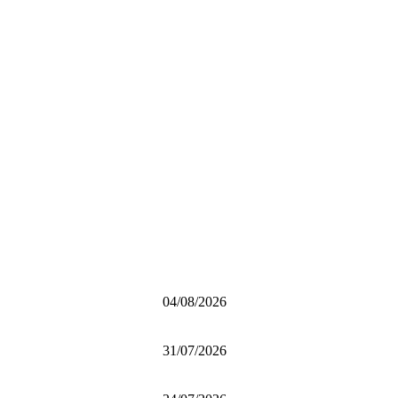
04/08/2026
31/07/2026