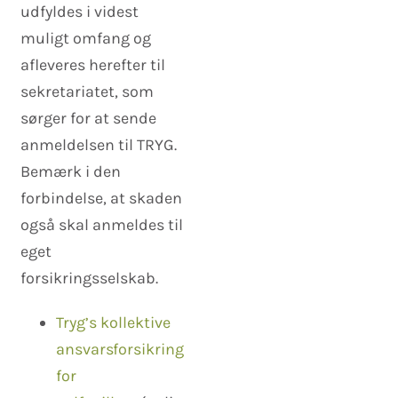
udfyldes i videst
muligt omfang og
afleveres herefter til
sekretariatet, som
sørger for at sende
anmeldelsen til TRYG.
Bemærk i den
forbindelse, at skaden
også skal anmeldes til
eget
forsikringsselskab.
Tryg’s kollektive
ansvarsforsikring
for