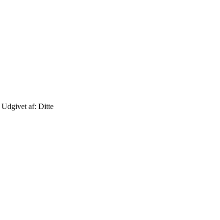
Udgivet af: Ditte