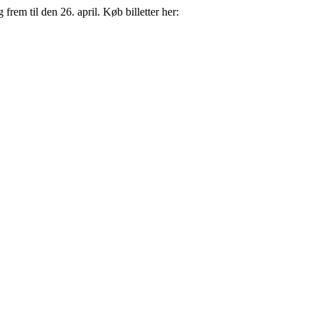
 frem til den 26. april. Køb billetter her: