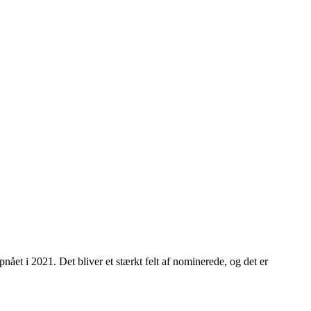
nået i 2021. Det bliver et stærkt felt af nominerede, og det er