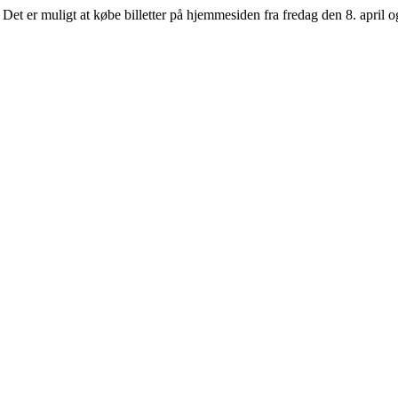
Det er muligt at købe billetter på hjemmesiden fra fredag den 8. april og