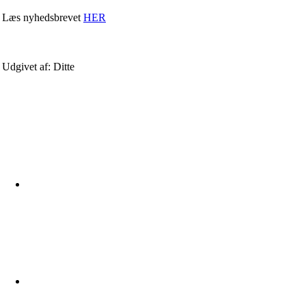
Læs nyhedsbrevet
HER
Udgivet af: Ditte