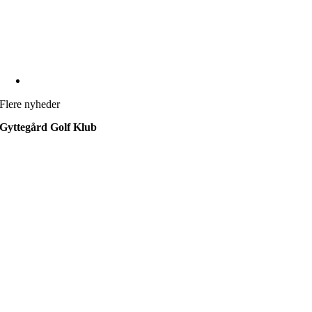
Flere nyheder
Gyttegård Golf Klub