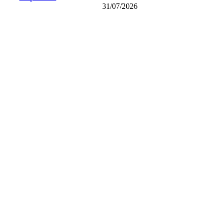
31/07/2026