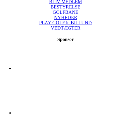
BLIV MEDLEM
BESTYRELSE
GOLFBANE
NYHEDER
PLAY GOLF in BILLUND
VEDTÆGTER
Sponsor