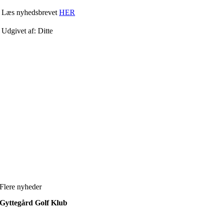
Læs nyhedsbrevet
HER
Udgivet af: Ditte
Flere nyheder
Gyttegård Golf Klub