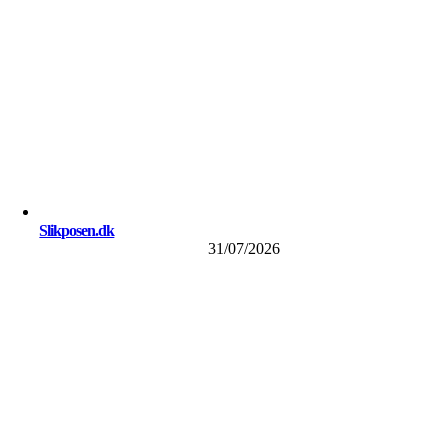
Slikposen.dk
31/07/2026