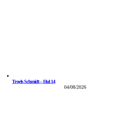
Troels Schmidt – Hul 14
04/08/2026