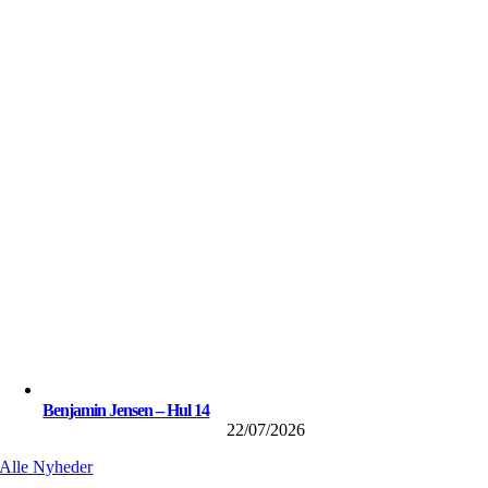
Benjamin Jensen – Hul 14
22/07/2026
Alle Nyheder