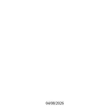
04/08/2026