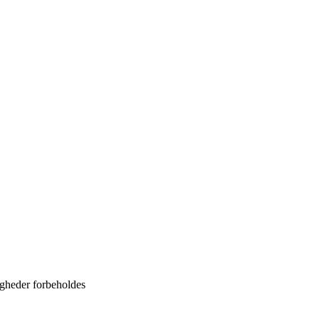
tigheder forbeholdes