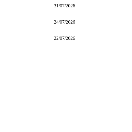
31/07/2026
24/07/2026
22/07/2026