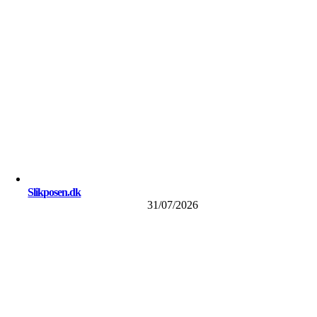
Slikposen.dk
31/07/2026