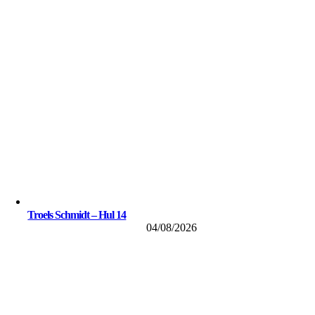
Troels Schmidt – Hul 14
04/08/2026