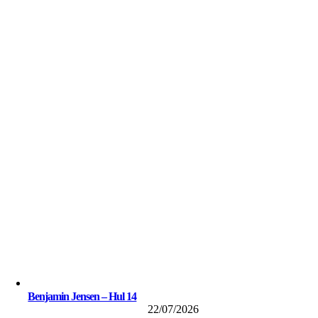
Benjamin Jensen – Hul 14
22/07/2026