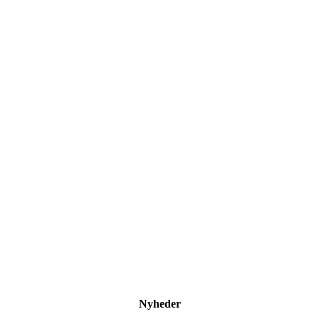
Nyheder