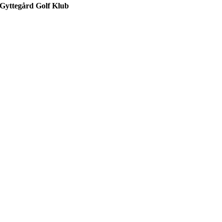
Gyttegård Golf Klub