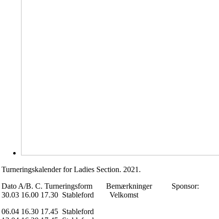
Turneringskalender for Ladies Section. 2021.
Dato A/B. C. Turneringsform Bemærkninger Sponsor:
30.03 16.00 17.30 Stableford Velkomst
06.04 16.30 17.45 Stableford