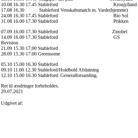
10.08 16.30 17.45 Stableford Kronjylland
17.08 16.30 Stableford Venskabsmatch m. Varde(hjemme)
24.08 16.30 17.45 Stableford Bio Sol
31.08 16.00 17.30 Stableford Prikken
07.09 16.00 17.30 Stableford Zinobel
14.09 16.00 17.30 Stableford GS
Revision
21.09 15.30 17.00 Stableford
28.09 15.30 17.00 Greensome
05.10 15.00 16.30 Stableford
09.10 11.00 12.30 Stableford/Holdbold Afslutning
12.10 15.00 16.30 Stableford. Generalforsamling.
Ret til ændringer forbeholdes.
29.07.2021
Udgivet af: