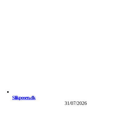
Slikposen.dk
31/07/2026