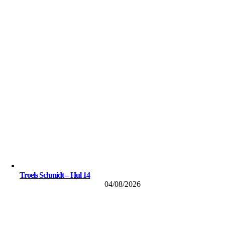
Troels Schmidt – Hul 14
04/08/2026