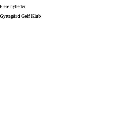
Flere nyheder
Gyttegård Golf Klub