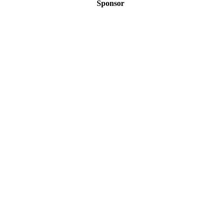
Sponsor