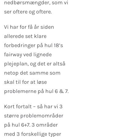
nedbørsmængder, som vi
ser oftere og oftere.
Vi har for få år siden
allerede set klare
forbedringer på hul 18’s
fairway ved lignede
plejeplan, og det er altså
netop det samme som
skal til for at løse
problemerne på hul 6 & 7.
Kort fortalt – så har vi 3
større problemområder
på hul 6+7. 3 områder
med 3 forskellige typer