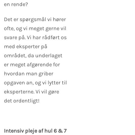
en rende?
Det er spørgsmål vi hører
ofte, og vi meget gerne vil
svare på. Vi har rådført os
med eksperter på
området, da underlaget
er meget afgørende for
hvordan man griber
opgaven an, og vi lytter til
eksperterne. Vi vil gøre
det ordentligt!
Intensiv pleje af hul 6 & 7