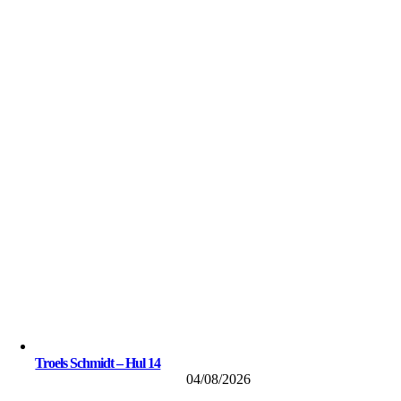
Troels Schmidt – Hul 14
04/08/2026