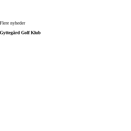
Flere nyheder
Gyttegård Golf Klub