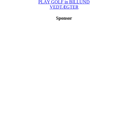
PLAY GOLF in BILLUND
VEDTÆGTER
Sponsor