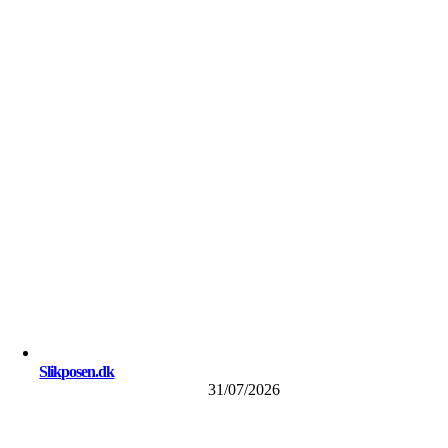
Slikposen.dk
31/07/2026