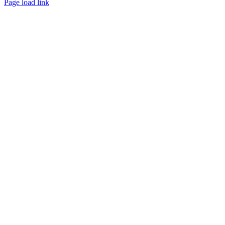
Page load link