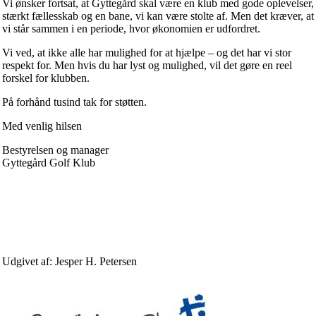
Vi ønsker fortsat, at Gyttegård skal være en klub med gode oplevelser,
stærkt fællesskab og en bane, vi kan være stolte af. Men det kræver, at
vi står sammen i en periode, hvor økonomien er udfordret.
Vi ved, at ikke alle har mulighed for at hjælpe – og det har vi stor
respekt for. Men hvis du har lyst og mulighed, vil det gøre en reel
forskel for klubben.
På forhånd tusind tak for støtten.
Med venlig hilsen
Bestyrelsen og manager
Gyttegård Golf Klub
Udgivet af: Jesper H. Petersen