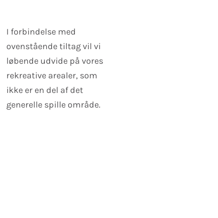
I forbindelse med
ovenstående tiltag vil vi
løbende udvide på vores
rekreative arealer, som
ikke er en del af det
generelle spille område.