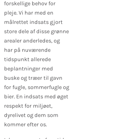
forskellige behov for
pleje. Vi har med en
målrettet indsats gjort
store dele af disse grønne
arealer anderledes, og
har på nuværende
tidspunkt allerede
beplantninger med
buske og træer til gavn
for fugle, sommerfugle og
bier. En indsats med øget
respekt for miljøet,
dyrelivet og dem som
kommer efter os.