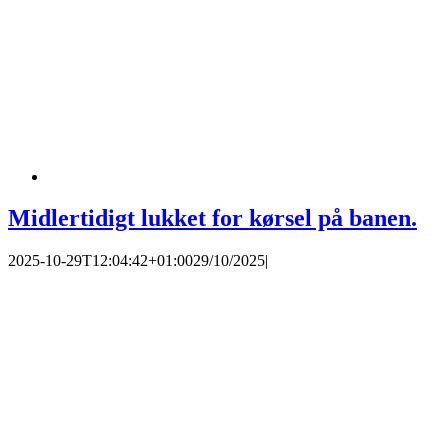
Midlertidigt lukket for kørsel på banen.
2025-10-29T12:04:42+01:00
29/10/2025
|