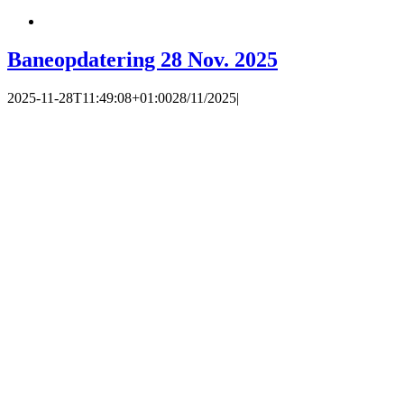
Baneopdatering 28 Nov. 2025
2025-11-28T11:49:08+01:00
28/11/2025
|