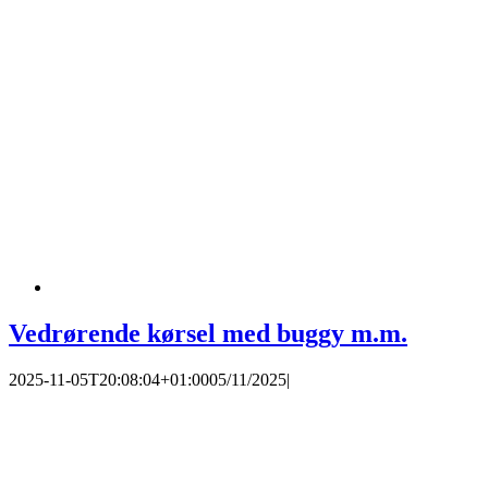
Vedrørende kørsel med buggy m.m.
2025-11-05T20:08:04+01:00
05/11/2025
|