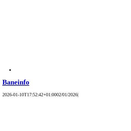
Baneinfo
2026-01-10T17:52:42+01:00
02/01/2026
|