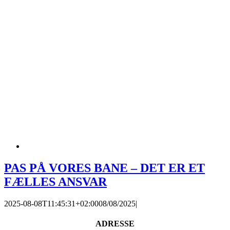
PAS PÅ VORES BANE – DET ER ET
FÆLLES ANSVAR
2025-08-08T11:45:31+02:00
08/08/2025
|
ADRESSE