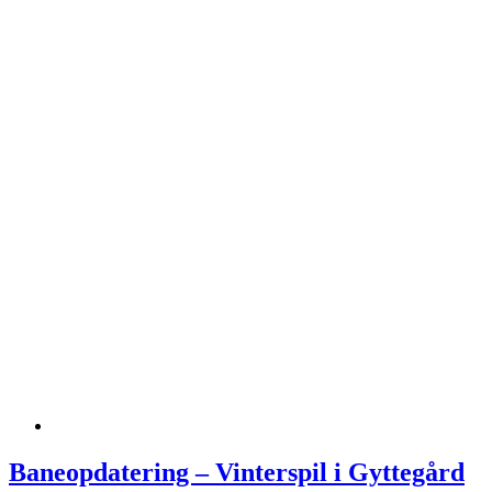
Baneopdatering – Vinterspil i Gyttegård