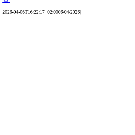
2026-04-06T16:22:17+02:00
06/04/2026
|