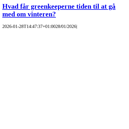
Hvad får greenkeeperne tiden til at gå
med om vinteren?
2026-01-28T14:47:37+01:00
28/01/2026
|