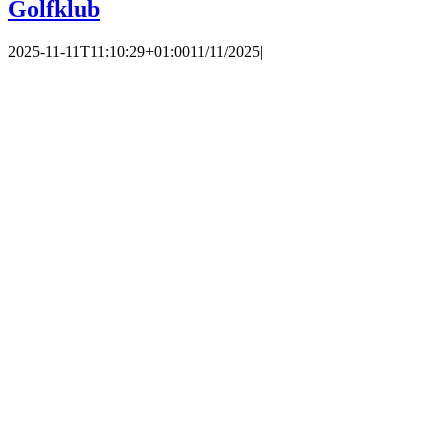
Golfklub
2025-11-11T11:10:29+01:00
11/11/2025
|