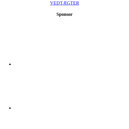
VEDTÆGTER
Sponsor