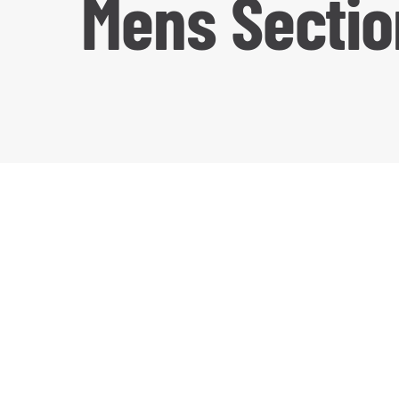
Mens Sectio