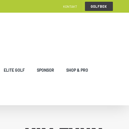
KONTAKT
GOLFBOX
ELITE GOLF
SPONSOR
SHOP & PRO