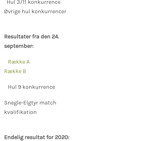
Hul 3/11 konkurrence
Øvrige hul konkurrencer
Resultater fra den 24.
september:
Række A
Række B
Hul 9 konkurrence
Snegle-Elgtyr match
kvalifikation
Endelig resultat for 2020: