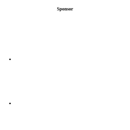
Sponsor