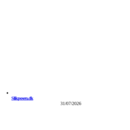
Slikposen.dk
31/07/2026