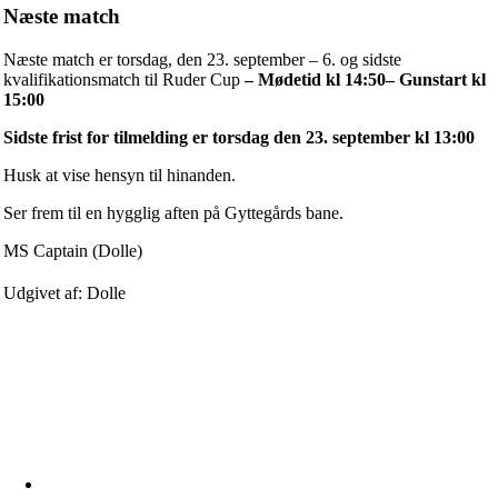
Næste match
Næste match er torsdag, den 23. september – 6. og sidste
kvalifikationsmatch til Ruder Cup
– Mødetid kl 14:50– Gunstart kl
15:00
Sidste frist for tilmelding er torsdag den 23. september kl 13:00
Husk at vise hensyn til hinanden.
Ser frem til en hygglig aften på Gyttegårds bane.
MS Captain (Dolle)
Udgivet af: Dolle