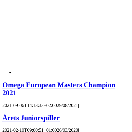
Omega European Masters Champion
2021
2021-09-06T14:13:33+02:00
29/08/2021
|
Årets Juniorspiller
2021-02-10T09:00:51+01:00
26/03/2020
|