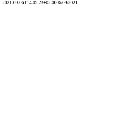
2021-09-06T14:05:23+02:00
06/09/2021
|