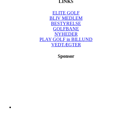
LINKS
ELITE GOLF
BLIV MEDLEM
BESTYRELSE
GOLFBANE
NYHEDER
PLAY GOLF in BILLUND
VEDTÆGTER
Sponsor