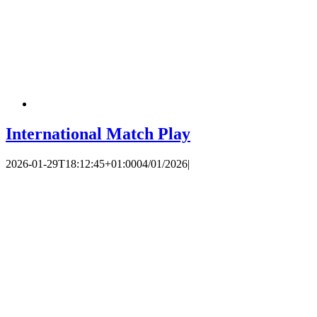
International Match Play
2026-01-29T18:12:45+01:00
04/01/2026
|