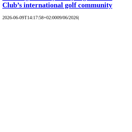
Club’s international golf community
2026-06-09T14:17:58+02:00
09/06/2026
|