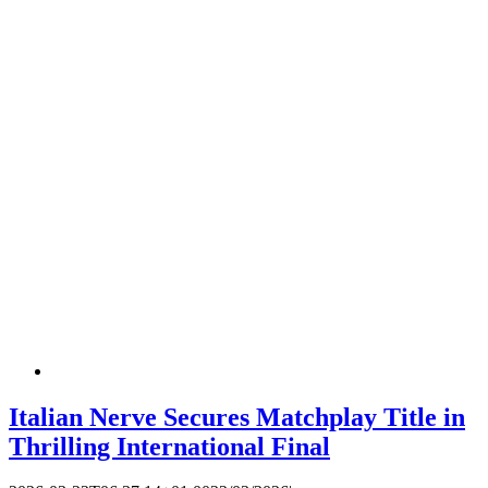
Italian Nerve Secures Matchplay Title in
Thrilling International Final