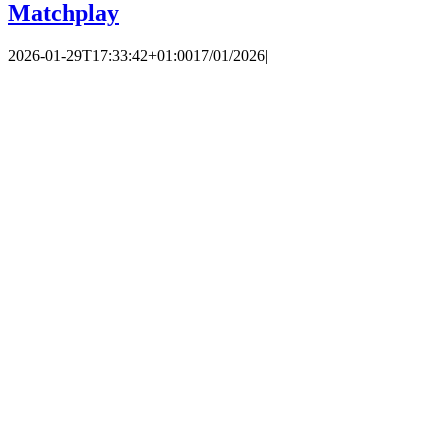
Matchplay
2026-01-29T17:33:42+01:00
17/01/2026
|