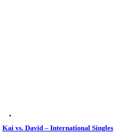
Kai vs. David – International Singles