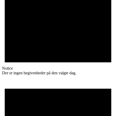
Notice
Der er ingen begivenheder på den valgte dag.