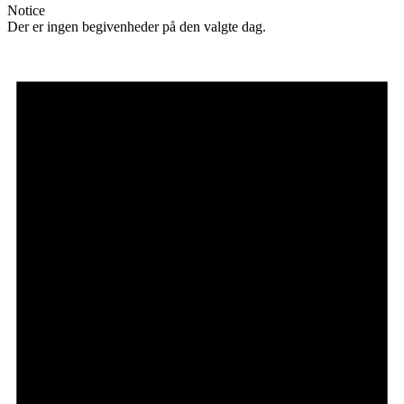
Notice
Der er ingen begivenheder på den valgte dag.