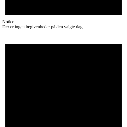
Notice
Der er ingen begivenheder på den valgte dag.