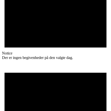
Notice
Der er ingen begivenheder på den valgte dag.