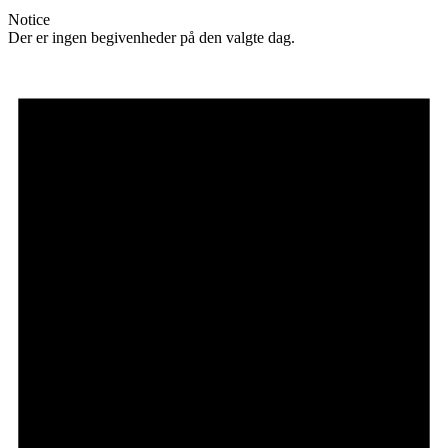
Notice
Der er ingen begivenheder på den valgte dag.