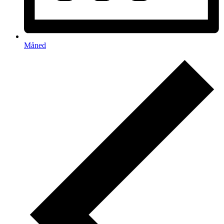
Måned