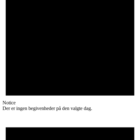
Notice
Der er ingen begivenheder på den valgte dag.