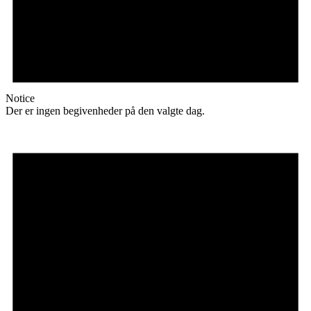
Notice
Der er ingen begivenheder på den valgte dag.