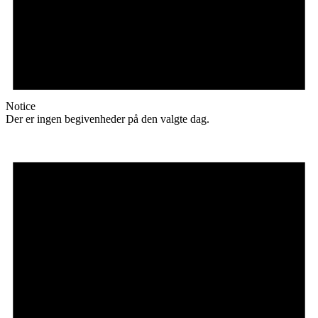
Notice
Der er ingen begivenheder på den valgte dag.