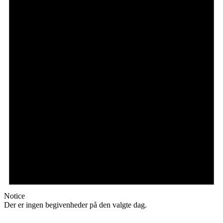
Notice
Der er ingen begivenheder på den valgte dag.