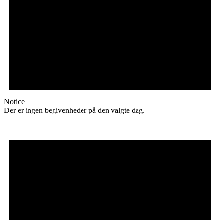
Notice
Der er ingen begivenheder på den valgte dag.