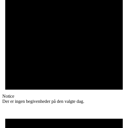
Notice
Der er ingen begivenheder på den valgte dag.