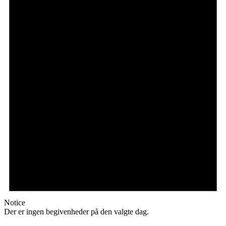
Notice
Der er ingen begivenheder på den valgte dag.