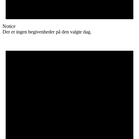
Notice
Der er ingen begivenheder på den valgte dag.