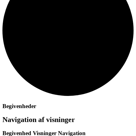
Begivenheder
Navigation af visninger
Begivenhed Visninger Navigation