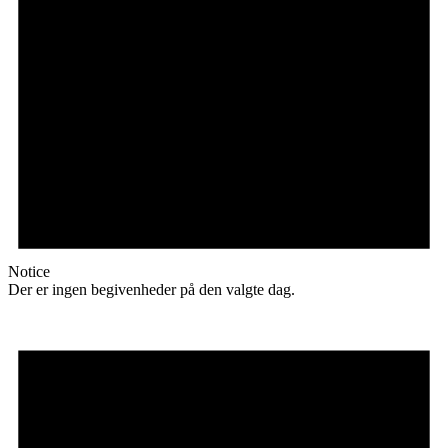
Notice
Der er ingen begivenheder på den valgte dag.