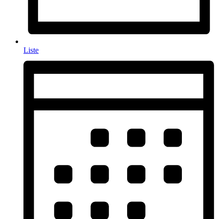
Liste